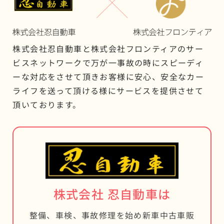
株式会社忍自動車と株式会社フロンティアのサー
ビスネットワークで万が一事故の時にスピーディ
ーな対応をさせて頂きお客様に安心、安全なカー
ライフを送って頂ける様にサービスを提供させて
頂いております。
株式会社 忍自動車は
整備、車検、事故修理を始め新車中古車販