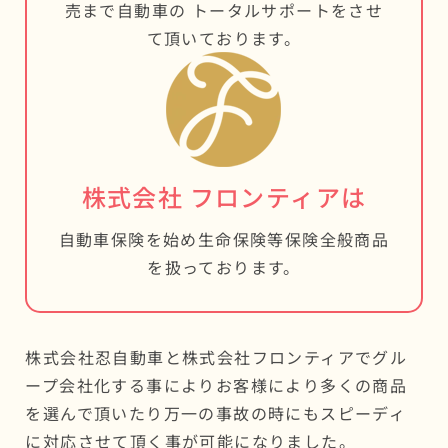
売まで自動車の トータルサポートをさせ
て頂いております。
株式会社 フロンティアは
自動車保険を始め生命保険等保険全般商品
を扱っております。
株式会社忍自動車と株式会社フロンティアでグル
ープ会社化する事によりお客様により多くの商品
を選んで頂いたり万一の事故の時にもスピーディ
に対応させて頂く事が可能になりました。