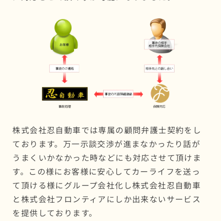
株式会社忍自動車では専属の顧問弁護士契約をし
ております。万一示談交渉が進まなかったり話が
うまくいかなかった時などにも対応させて頂けま
す。この様にお客様に安心してカーライフを送っ
て頂ける様にグループ会社化し株式会社忍自動車
と株式会社フロンティアにしか出来ないサービス
を提供しております。