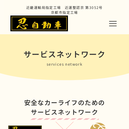
近畿運輸局指定工場 近運整認京 第3052号
京都市指定工場
サービスネットワーク
services network
安全なカーライフのための
サービスネットワーク