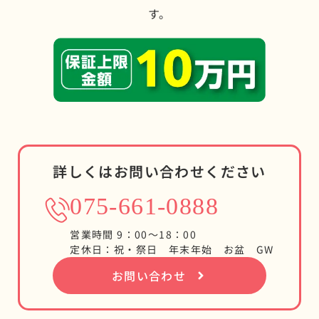
す。
詳しくはお問い合わせください
075-661-0888
営業時間 9：00～18：00
定休日：祝・祭日 年末年始 お盆 GW
お問い合わせ