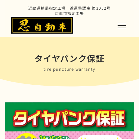
近畿運輸局指定工場 近運整認京 第3052号
京都市指定工場
タイヤパンク保証
tire puncture warranty