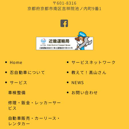
〒601-8316
京都府京都市南区吉祥院池ノ内町9番1
Home
サービスネットワーク
忍自動車について
教えて！髙山さん
サービス
NEWS
車検整備
お問い合わせ
修理・鈑金・レッカーサー
ビス
自動車販売・カーリース・
レンタカー