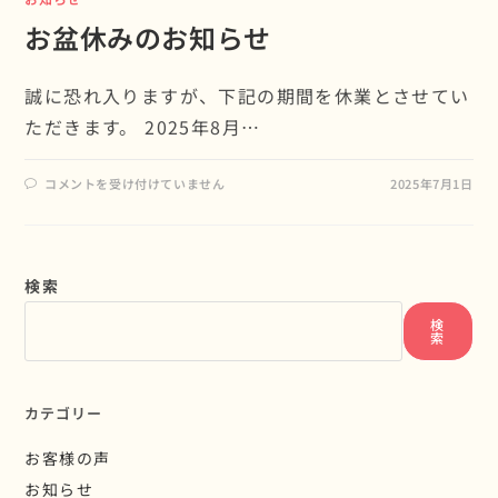
お盆休みのお知らせ
誠に恐れ入りますが、下記の期間を休業とさせてい
ただきます。 2025年8月…
コメントを受け付けていません
2025年7月1日
検索
検
索
カテゴリー
お客様の声
お知らせ