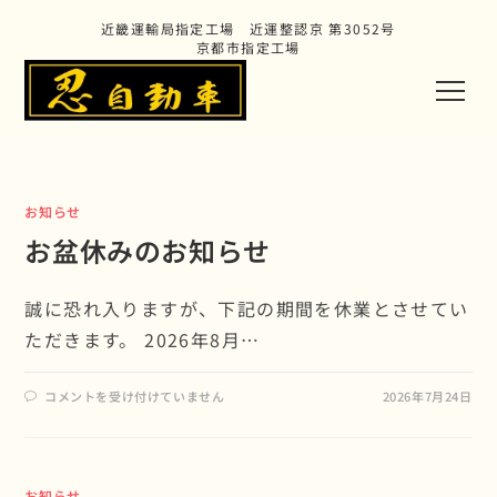
近畿運輸局指定工場 近運整認京 第3052号
京都市指定工場
お知らせ
お盆休みのお知らせ
誠に恐れ入りますが、下記の期間を休業とさせてい
ただきます。 2026年8月…
コメントを受け付けていません
2026年7月24日
お知らせ